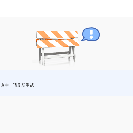
查询中，请刷新重试