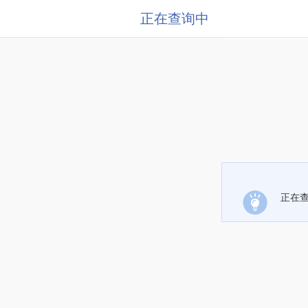
正在查询中
正在