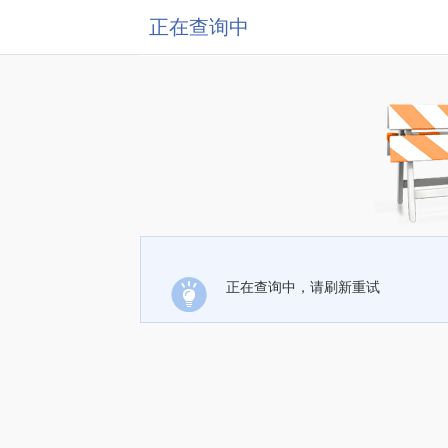
正在查询中
正在查询中，请刷新重试