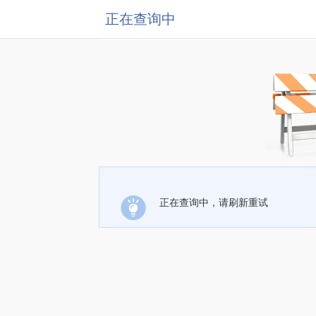
正在查询中
正在查询中，请刷新重试