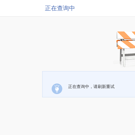
正在查询中
正在查询中，请刷新重试